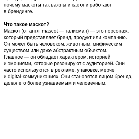
часто используются в рекламе, упаковке, мерче
и digital-коммуникациях. Они становятся лицом бренда,
делая его более узнаваемым и человечным.