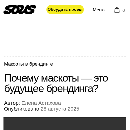
Меню
Обсудить проект
0
Максоты в брендинге
Почему маскоты — это
будущее брендинга?
Автор:
Елена Астахова
Опубликовано
28 августа 2025